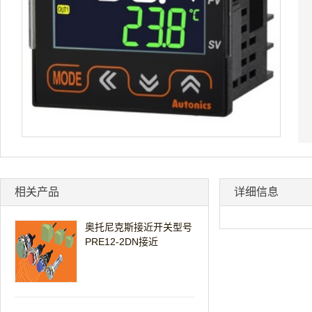
相关产品
详细信息
奥托尼克斯接近开关型号
PRE12-2DN接近