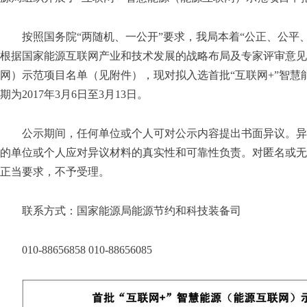
按照国务院“两随机、一公开”要求，我局本着“公正、公平
根据国家能源互联网产业和技术发展的战略布局及专家评审意见
网）示范项目名单（见附件），现对拟入选首批“互联网+”智
期为2017年3月6日至3月13日。
公示期间，任何单位或个人可对公示内容提出书面异议。异
的单位或个人应对异议材料的真实性和可靠性负责。对匿名或无
正当要求，不予受理。
联系方式：国家能源局能源节约和科技装备司
010-88656858 010-88656085