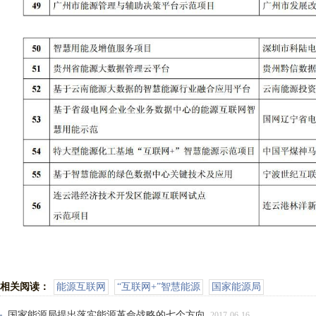
相关阅读：
能源互联网
“互联网+”智慧能源
国家能源局
国家能源局提出落实能源革命战略的七个方向
2017-06-16