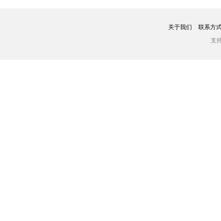
关于我们
联系方
支