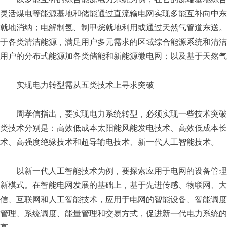
灵活煤电等能源基地和储能通过直流输电网实现多能互补向中东
就地消纳；电解制氢、制甲烷就地利用或通过天然气管道东送。
于各类清洁能源，满足用户多元需求的区域综合能源系统和清洁
用户的分布式能源加各类储能和新能源微电网；以及基于天然气
实现电力转型需从五类技术上寻求突破
周孝信指出，要实现电力系统转型，必须实现一些技术突破
类技术分别是：高效低成本太阳能风能发电技术、高效低成本长
术、高强度绝缘技术和超导输电技术、新一代人工智能技术。
以新一代人工智能技术为例，要探索应用于电网的设备管理
新模式。在智能电网发展的基础上，基于先进传感、物联网、大
信、互联网和人工智能技术，应用于电网的智能设备、智能调度
管理、系统调度、能量管理和交易方式，促进新一代电力系统的