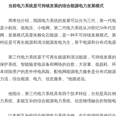
当前电力系统是可持续发展的综合能源电力发展模式
周孝信介绍，我国电力系统的发展可以分为三代，第一代电力
是小机组、低电压、小电网。第二代电力系统从20世纪50年代
网，发展模式高度依赖化石能源，是一种不可持续发展模式。第三
特征是可再生能源和清洁能源发电为主，骨干电源和分布式电源
第三代电力系统基于可再生能源和清洁能源，可持续发展的
保护系统、智能输变电设备和网络的自愈，大容量、低损耗、环
本排除用户的意外停电风险。配电网能源电力服务是分布式能源
力流，综合能源、电力、信息服务。”他描述说。
他指出，第三代电力系统具有四个技术特征，分别是高比例
力系统、多能互补的综合能源电力系统、信息物理融合的智能电
以多能互补的综合能源电力系统为例，在它的源端基地综合