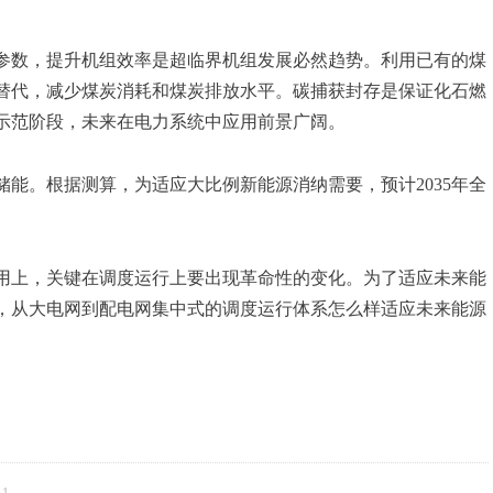
参数，提升机组效率是超临界机组发展必然趋势。利用已有的煤
替代，减少煤炭消耗和煤炭排放水平。碳捕获封存是保证化石燃
示范阶段，未来在电力系统中应用前景广阔。
能。根据测算，为适应大比例新能源消纳需要，预计2035年全
用上，关键在调度运行上要出现革命性的变化。为了适应未来能
，从大电网到配电网集中式的调度运行体系怎么样适应未来能源