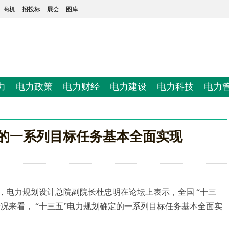
商机
招投标
展会
图库
力
电力政策
电力财经
电力建设
电力科技
电力
定的一系列目标任务基本全面实现
”上，电力规划设计总院副院长杜忠明在论坛上表示，全国 “十三
况来看， “十三五”电力规划确定的一系列目标任务基本全面实