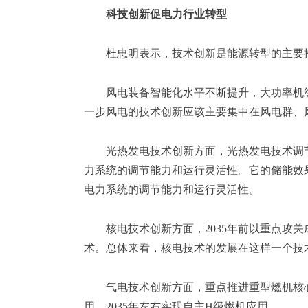
科技创新促电力行业转型
杜忠明表示，技术创新是能源转型的主要
风电装备智能化水平不断提升，大功率机
一步风电的技术创新应该主要集中在风电群、
光热发电技术创新方面，光热发电技术调
力系统的调节能力和运行灵活性。它的储能效
电力系统的调节能力和运行灵活性。
核电技术创新方面，2035年前以重点攻
术。总体来看，核电技术的发展在这样一个技
气电技术创新方面，重点推进重型燃机核
用，2035年左右实现自主H级燃机应用。