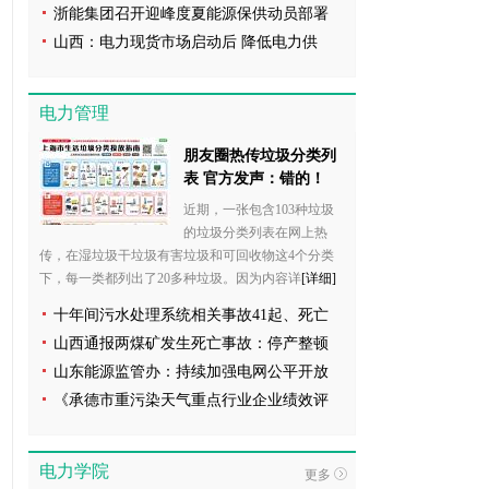
浙能集团召开迎峰度夏能源保供动员部署
山西：电力现货市场启动后 降低电力供
电力管理
朋友圈热传垃圾分类列
表 官方发声：错的！
近期，一张包含103种垃圾
的垃圾分类列表在网上热
传，在湿垃圾干垃圾有害垃圾和可回收物这4个分类
下，每一类都列出了20多种垃圾。因为内容详
[详细]
十年间污水处理系统相关事故41起、死亡
山西通报两煤矿发生死亡事故：停产整顿
山东能源监管办：持续加强电网公平开放
《承德市重污染天气重点行业企业绩效评
电力学院
更多