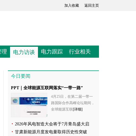
加入收藏
返回主页
管理
电力跟踪
行业相关
电力访谈
今日要闻
PPT｜全球能源互联网落实“一带一路”
4月25日，在第二届一带一
路国际合作高峰论坛期间，
全球能源互联
[详细]
2026年风电智造大会将于7月青岛盛大启
甘肃新能源月度发电量取得历史性突破