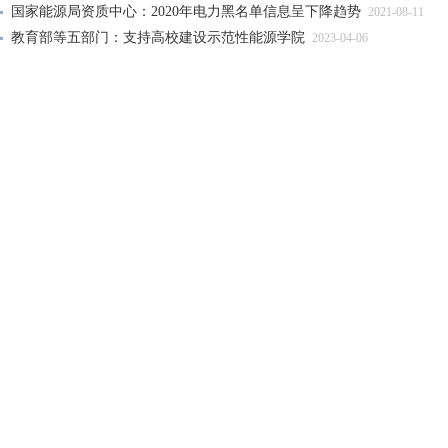
国家能源局资质中心：2020年电力黑名单信息呈下降趋势
2021-08-11
教育部等五部门：支持高校建设示范性能源学院
2023-04-06