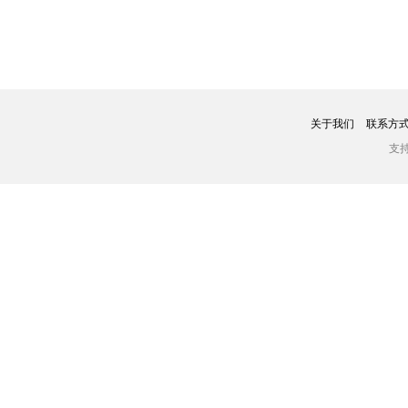
关于我们
联系方
支